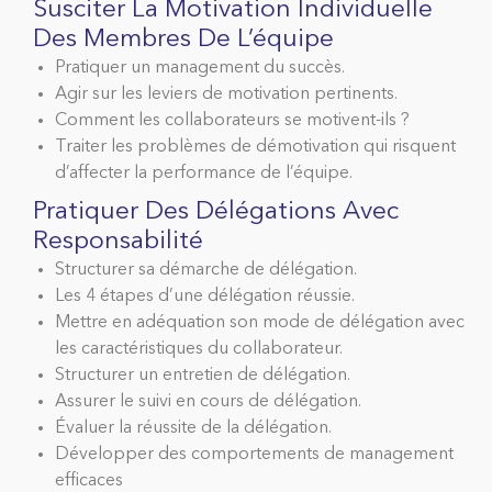
Susciter La Motivation Individuelle
Des Membres De L’équipe
Pratiquer un management du succès.
Agir sur les leviers de motivation pertinents.
Comment les collaborateurs se motivent-ils ?
Traiter les problèmes de démotivation qui risquent
d’affecter la performance de l’équipe.
Pratiquer Des Délégations Avec
Responsabilité
Structurer sa démarche de délégation.
Les 4 étapes d’une délégation réussie.
Mettre en adéquation son mode de délégation avec
les caractéristiques du collaborateur.
Structurer un entretien de délégation.
Assurer le suivi en cours de délégation.
Évaluer la réussite de la délégation.
Développer des comportements de management
efficaces