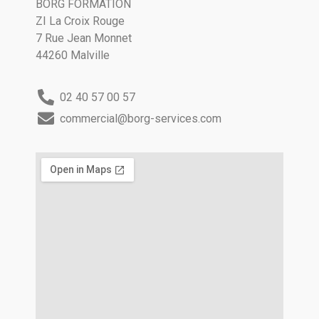
BORG FORMATION
ZI La Croix Rouge
7 Rue Jean Monnet
44260 Malville
02 40 57 00 57
commercial@borg-services.com