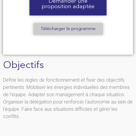
Demander une
proposition adaptée
Télécharger le programme
Objectifs
Définir les règles de fonctionnement et fixer des objectifs
pertinents. Mobiliser les énergies individuelles des membres
de l’équipe. Adapter son management à chaque situation.
Organiser la délégation pour renforcer l’autonomie au sein de
l’équipe. Faire face aux situations difficiles et gérer les
conflits..