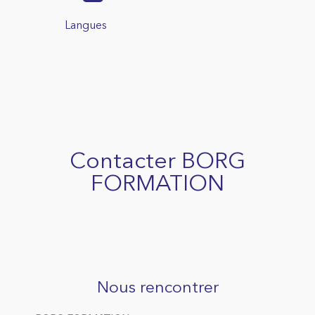
Langues
Contacter BORG
FORMATION
Nous rencontrer