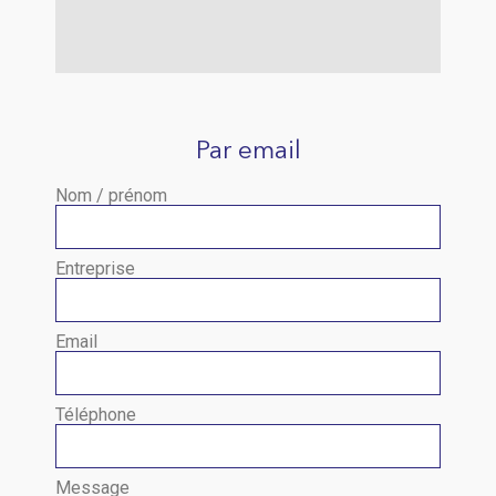
Par email
Nom / prénom
Entreprise
Email
Téléphone
Message