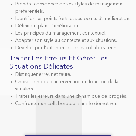
Prendre conscience de ses styles de management
préférentiels.
Identifier ses points forts et ses points d’amélioration.
Définir un plan d’amélioration.
Les principes du management contextuel.
Adapter son style au contexte et aux situations.
Développer l’autonomie de ses collaborateurs.
Traiter Les Erreurs Et Gérer Les
Situations Délicates
Distinguer erreur et faute.
Choisir le mode d’intervention en fonction de la
situation.
Traiter les erreurs dans une dynamique de progrès.
Confronter un collaborateur sans le démotiver.