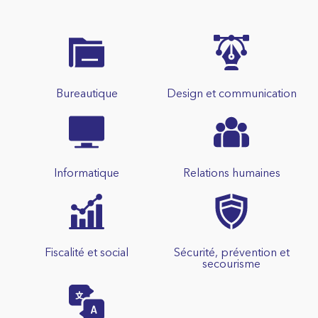
Bureautique
Design et communication
Informatique
Relations humaines
Fiscalité et social
Sécurité, prévention et
secourisme