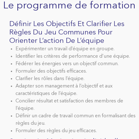
Le programme de formation
Définir Les Objectifs Et Clarifier Les
Règles Du Jeu Communes Pour
Orienter L’action De L’équipe
Expérimenter un travail d’équipe en groupe.
Identifier les critères de performance d’une équipe.
Fédérer les énergies vers un objectif commun.
Formuler des objectifs efficaces.
Clarifier les rôles dans l’équipe.
Adapter son management à l’objectif et aux
caractéristiques de l’équipe.
Concilier résultat et satisfaction des membres de
l’équipe.
Définir un cadre de travail commun en formalisant des
règles du jeu.
Formuler des règles du jeu efficaces.