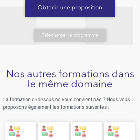
Obtenir une proposition
Télécharger le programme
Nos autres formations dans
le même domaine
La formation ci-dessus ne vous convient pas ? Nous vous
proposons également les formations suivantes :