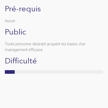
Pré-requis
Aucun
Public
Toute personne désirant acquérir les bases d’un
management efficace.
Difficulté