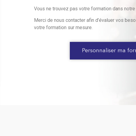
Vous ne trouvez pas votre formation dans notre
Merci de nous contacter afin d’évaluer vos besoi
votre formation sur mesure.
Personnaliser ma fo