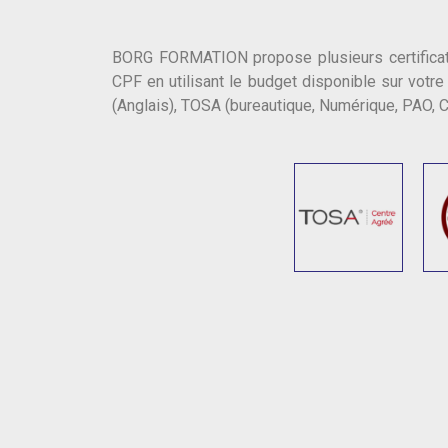
BORG FORMATION propose plusieurs certificatio
CPF en utilisant le budget disponible sur votr
(Anglais), TOSA (bureautique, Numérique, PAO, 