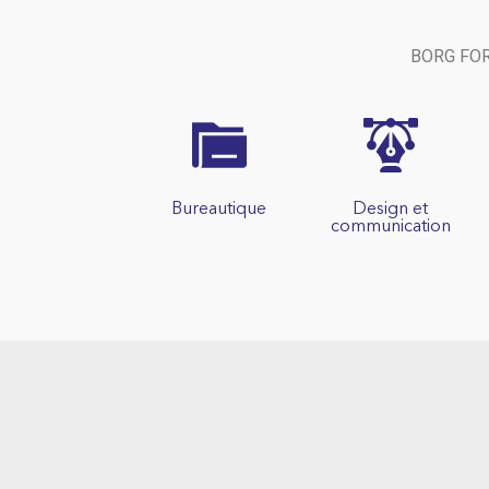
BORG FORM
Bureautique
Design et
communication