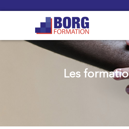
Les formatio