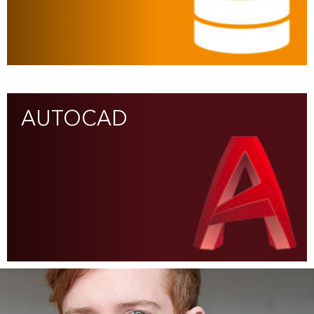
AUTOCAD
(3)