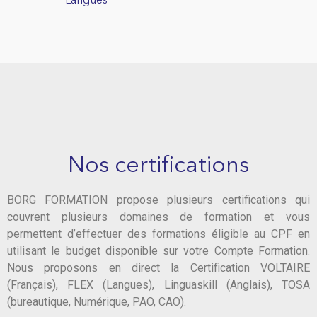
Langues
Nos certifications
BORG FORMATION propose plusieurs certifications qui
couvrent plusieurs domaines de formation et vous
permettent d’effectuer des formations éligible au CPF en
utilisant le budget disponible sur votre Compte Formation.
Nous proposons en direct la Certification VOLTAIRE
(Français), FLEX (Langues), Linguaskill (Anglais), TOSA
(bureautique, Numérique, PAO, CAO).