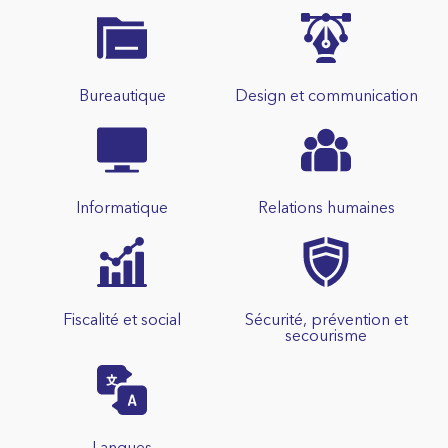
Bureautique
Design et communication
Informatique
Relations humaines
Fiscalité et social
Sécurité, prévention et
secourisme