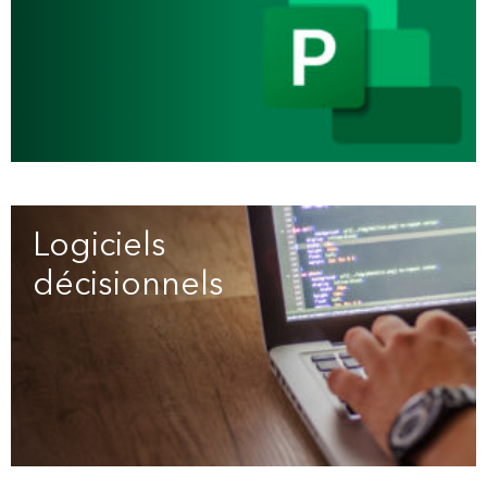
Logiciels
décisionnels