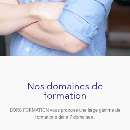
Nos domaines de
formation
BORG FORMATION vous propose une large gamme de
formations dans 7 domaines :