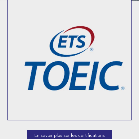
En savoir plus sur les certifications