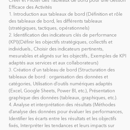
Créer et Piloter des Tableaux de Bord pour une Gestion
Efficace des Activités
1. Introduction aux tableaux de bord (Définition et rôle
des tableaux de bord, les différents tableaux
(stratégiques, tactiques, opérationnels)
2. Identification des indicateurs clés de performance
(KPI)(Définir les objectifs stratégiques, collectifs et
individuels., Choisir des indicateurs pertinents,
mesurables et alignés sur les objectifs., Exemples de KPI
adaptés aux services et aux collaborateurs)
3. Création d’un tableau de bord (Structuration des
tableaux de bord : organisation des données et
catégories, Utilisation d’outils numériques adaptés
(Excel, Google Sheets, Power BI, etc.), Présentation
graphique des données (tableaux, graphiques, etc.).
4. Analyse et interprétation des résultats (Méthodes
d’analyse des données pour évaluer les performances,
Identifier les écarts entre les résultats et les objectifs
fixés, Interpréter les tendances et leurs impacts sur