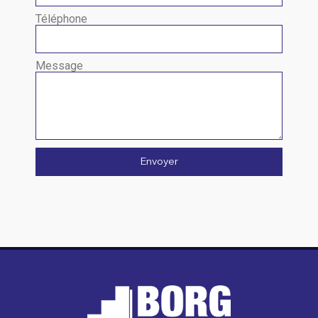
Téléphone
Message
Envoyer