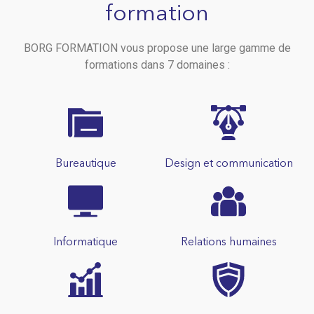
formation
BORG FORMATION vous propose une large gamme de
formations dans 7 domaines :
Bureautique
Design et communication
Informatique
Relations humaines