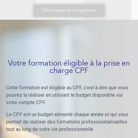
Télécharger le programme
Votre formation éligible à la prise en
charge CPF
Cette formation est éligible au CPF, c’est à dire que vous
pouvez la réaliser en utilisant le budget disponible sur
votre compte CPF.
Le CPF est un budget alimenté chaque année et qui vous
permet de réaliser des formations professionnalisantes
tout au long de votre vie professionnelle.