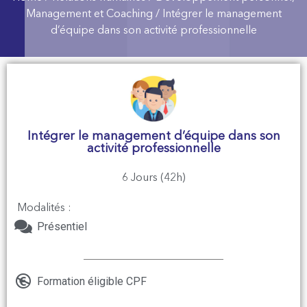
Management et Coaching
/ Intégrer le management
d’équipe dans son activité professionnelle
Intégrer le management d’équipe dans son
activité professionnelle
6 Jours (42h)
Modalités :
Présentiel
Formation éligible CPF