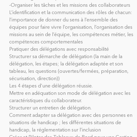
-Organiser les tâches et les missions des collaborateurs
L’identification et la communication des rôles de chacun:
l’importance de donner du sens à l’ensemble des
équipes pour faire vivre l’organisation, l’organisation des
missions au sein de l’équipe, les compétences métier, les
compétences comportementales
Pratiquer des délégations avec responsabilité
Structurer sa démarche de délégation (la main de la
délégation, les étapes; la délégation adaptée et son
tableau, les questions (ouvertes/fermées, préparation,
sécurisation, direction))
Les 4 étapes d’une délégation réussie.
Mettre en adéquation son mode de délégation avec les
caractéristiques du collaborateur.
Structurer un entretien de délégation.
Comment adapter sa délégation avec des personnes en
situations de handicap ; les différentes situations de
handicap, la réglementation sur l’inclusion