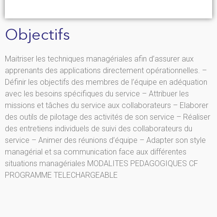
Objectifs
Maitriser les techniques managériales afin d’assurer aux
apprenants des applications directement opérationnelles. –
Définir les objectifs des membres de l’équipe en adéquation
avec les besoins spécifiques du service – Attribuer les
missions et tâches du service aux collaborateurs – Elaborer
des outils de pilotage des activités de son service – Réaliser
des entretiens individuels de suivi des collaborateurs du
service – Animer des réunions d’équipe – Adapter son style
managérial et sa communication face aux différentes
situations managériales MODALITES PEDAGOGIQUES CF
PROGRAMME TELECHARGEABLE