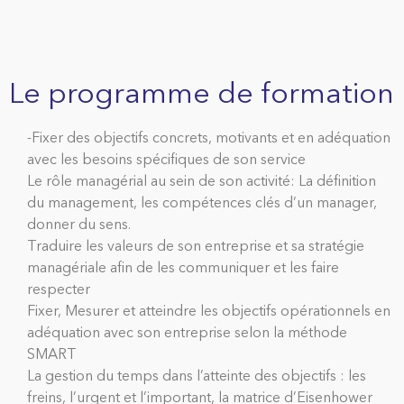
Le programme de formation
-Fixer des objectifs concrets, motivants et en adéquation
avec les besoins spécifiques de son service
Le rôle managérial au sein de son activité: La définition
du management, les compétences clés d’un manager,
donner du sens.
Traduire les valeurs de son entreprise et sa stratégie
managériale afin de les communiquer et les faire
respecter
Fixer, Mesurer et atteindre les objectifs opérationnels en
adéquation avec son entreprise selon la méthode
SMART
La gestion du temps dans l’atteinte des objectifs : les
freins, l’urgent et l’important, la matrice d’Eisenhower