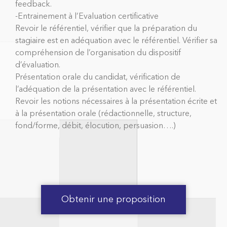
feedback.
-Entrainement à l’Evaluation certificative
Revoir le référentiel, vérifier que la préparation du
stagiaire est en adéquation avec le référentiel. Vérifier sa
compréhension de l’organisation du dispositif
d’évaluation.
Présentation orale du candidat, vérification de
l’adéquation de la présentation avec le référentiel.
Revoir les notions nécessaires à la présentation écrite et
à la présentation orale (rédactionnelle, structure,
fond/forme, débit, élocution, persuasion….)
Obtenir une proposition