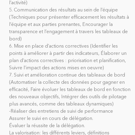
l’activité)
5. Communication des résultats au sein de l’équipe
(Techniques pour présenter efficacement les résultats à
l’équipe et aux parties prenantes, Encourager la
transparence et l’engagement à travers les tableaux de
bord)
6. Mise en place d’actions correctives (Identifier les
points à améliorer à partir des indicateurs, Élaborer un
plan d’actions correctives : priorisation et planification,
Suivre l’impact des actions mises en oeuvre)
7. Suivi et amélioration continue des tableaux de bord
(Automatiser la collecte des données pour gagner en
efficacité, Faire évoluer les tableaux de bord en fonction
des nouveaux objectifs, Intégrer des outils de pilotage
plus avancés, comme des tableaux dynamiques)
-Réaliser des entretiens de suivi de performance
Assurer le suivi en cours de délégation.
Évaluer la réussite de la délégation.
La valorisation: les différents leviers, définitions