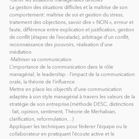
-Gérer les situations managériales difficiles
La gestion des situations difficiles et la maîtrise de son
comportement: maîtrise de soi et gestion du stress,
traitement des objections, savoir dire « NON », erreur et
faute, différence entre explication et justification, gestion
de conflit (étapes de l’escalade), arbitrage d’un conflit,
reconnaissance des pouvoirs, réalisation d’une
médiation.
-Maîtriser sa communication
L’importance de la communication dans le rôle
managérial; le leadership : l’impact de la communication
orale, la théorie de l’influence
Mettre en place les objectifs d’une communication
adaptée à son style managérial à travers les valeurs de la
stratégie de son entreprise.(méthode DESC, distinctions
: fait, opinion, sentiment, Théorie de Merhabian,
clarification, reformulation…)
Appliquer les techniques pour féderer l’équipe ou le
collaborateur en pratiquant l’écoute active et le