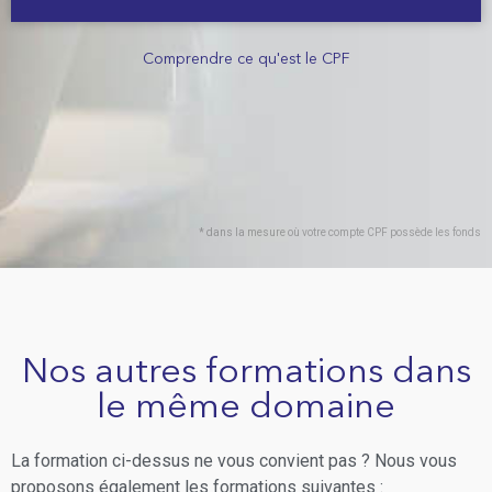
Comprendre ce qu'est le CPF
* dans la mesure où votre compte CPF possède les fonds
Nos autres formations dans
le même domaine
La formation ci-dessus ne vous convient pas ? Nous vous
proposons également les formations suivantes :