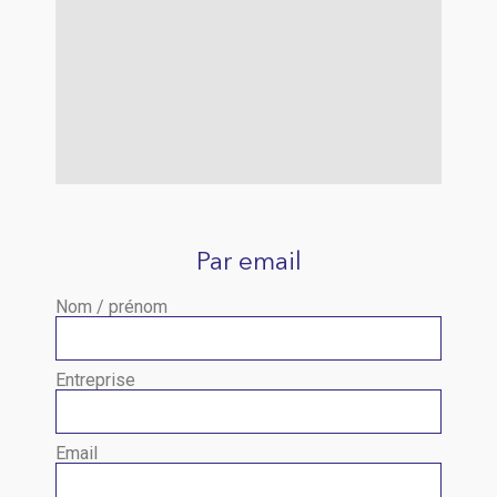
Par email
Nom / prénom
Entreprise
Email