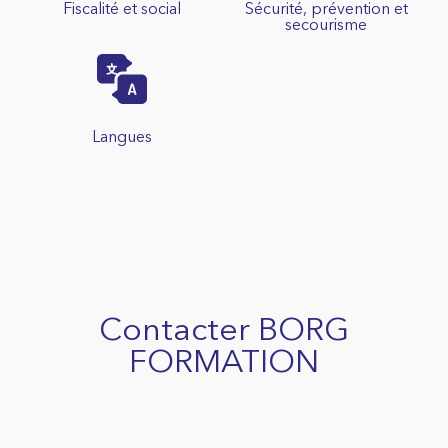
Fiscalité et social
Sécurité, prévention et
secourisme
Langues
Contacter BORG
FORMATION