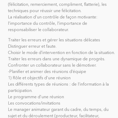
(félicitation, remerciement, compliment, flatterie), les
techniques pour réussir une félicitation.
La réalisation d’un contrôle de façon motivante:
l’importance du contrôle, l’importance de
responsabiliser le collaborateur.
Traiter les erreurs et gérer les situations délicates
Distinguer erreur et faute.
Choisir le mode d’intervention en fonction de la situation.
Traiter les erreurs dans une dynamique de progrès.
Confronter un collaborateur sans le démotiver.
-Planifier et animer des réunions d’équipe
1) Rôle et objectifs d’une réunion
Les différents types de réunions : de l’information à la
participation.
Le programme d’une réunion
Les convocations/invitations
Le manager animateur garant du cadre, du temps, du
sujet et du déroulement (producteur, facilitateur,