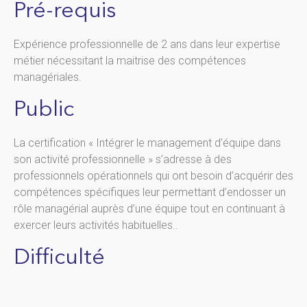
Pré-requis
Expérience professionnelle de 2 ans dans leur expertise
métier nécessitant la maitrise des compétences
managériales.
Public
La certification « Intégrer le management d’équipe dans
son activité professionnelle » s’adresse à des
professionnels opérationnels qui ont besoin d’acquérir des
compétences spécifiques leur permettant d’endosser un
rôle managérial auprès d’une équipe tout en continuant à
exercer leurs activités habituelles..
Difficulté