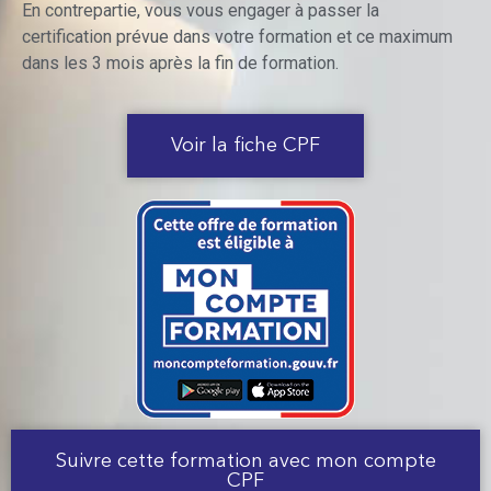
En contrepartie, vous vous engager à passer la
certification prévue dans votre formation et ce maximum
dans les 3 mois après la fin de formation.
Voir la fiche CPF
Suivre cette formation avec mon compte
CPF