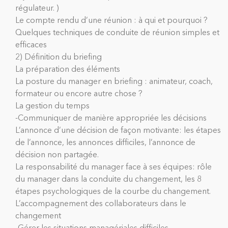
régulateur. )
Le compte rendu d’une réunion : à qui et pourquoi ?
Quelques techniques de conduite de réunion simples et
efficaces
2) Définition du briefing
La préparation des éléments
La posture du manager en briefing : animateur, coach,
formateur ou encore autre chose ?
La gestion du temps
-Communiquer de manière appropriée les décisions
L’annonce d’une décision de façon motivante: les étapes
de l’annonce, les annonces difficiles, l’annonce de
décision non partagée.
La responsabilité du manager face à ses équipes: rôle
du manager dans la conduite du changement, les 8
étapes psychologiques de la courbe du changement.
L’accompagnement des collaborateurs dans le
changement