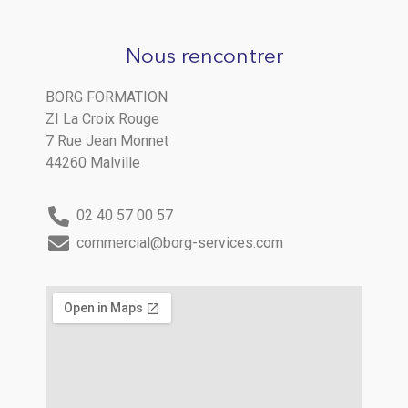
Nous rencontrer
BORG FORMATION
ZI La Croix Rouge
7 Rue Jean Monnet
44260 Malville
02 40 57 00 57
commercial@borg-services.com