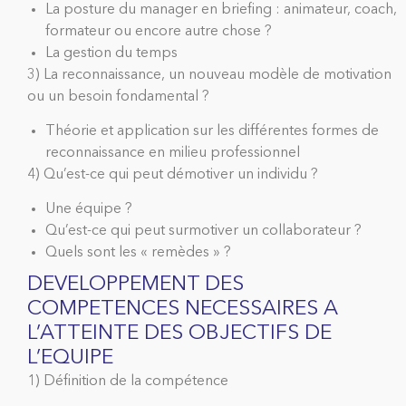
La posture du manager en briefing : animateur, coach,
formateur ou encore autre chose ?
La gestion du temps
3) La reconnaissance, un nouveau modèle de motivation
ou un besoin fondamental ?
Théorie et application sur les différentes formes de
reconnaissance en milieu professionnel
4) Qu’est-ce qui peut démotiver un individu ?
Une équipe ?
Qu’est-ce qui peut surmotiver un collaborateur ?
Quels sont les « remèdes » ?
DEVELOPPEMENT DES
COMPETENCES NECESSAIRES A
L’ATTEINTE DES OBJECTIFS DE
L’EQUIPE
1) Définition de la compétence