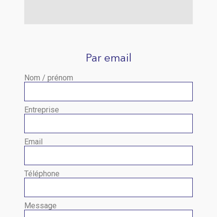
Par email
Nom / prénom
Entreprise
Email
Téléphone
Message