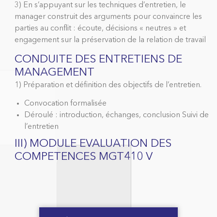
3) En s’appuyant sur les techniques d’entretien, le
manager construit des arguments pour convaincre les
parties au conflit : écoute, décisions « neutres » et
engagement sur la préservation de la relation de travail
CONDUITE DES ENTRETIENS DE
MANAGEMENT
1) Préparation et définition des objectifs de l’entretien.
Convocation formalisée
Déroulé : introduction, échanges, conclusion Suivi de
l’entretien
III) MODULE EVALUATION DES
COMPETENCES MGT410 V