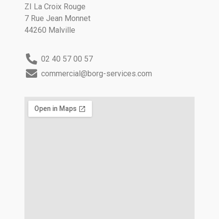
ZI La Croix Rouge
7 Rue Jean Monnet
44260 Malville
02 40 57 00 57
commercial@borg-services.com