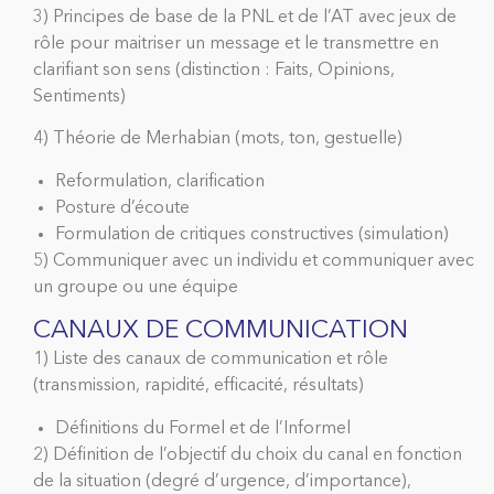
3) Principes de base de la PNL et de l’AT avec jeux de
rôle pour maitriser un message et le transmettre en
clarifiant son sens (distinction : Faits, Opinions,
Sentiments)
4) Théorie de Merhabian (mots, ton, gestuelle)
Reformulation, clarification
Posture d’écoute
Formulation de critiques constructives (simulation)
5) Communiquer avec un individu et communiquer avec
un groupe ou une équipe
CANAUX DE COMMUNICATION
1) Liste des canaux de communication et rôle
(transmission, rapidité, efficacité, résultats)
Définitions du Formel et de l’Informel
2) Définition de l’objectif du choix du canal en fonction
de la situation (degré d’urgence, d’importance),