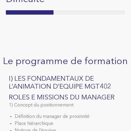
Le programme de formation
I) LES FONDAMENTAUX DE
L’ANIMATION D’EQUIPE MGT402
ROLES E MISSIONS DU MANAGER
1) Concept du positionnement
Définition du manager de proximité
Place hiérarchique
Notions de l’équipe