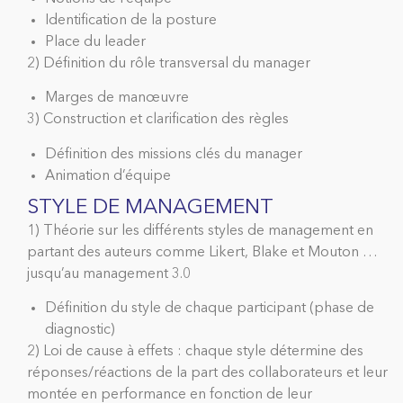
Identification de la posture
Place du leader
2) Définition du rôle transversal du manager
Marges de manœuvre
3) Construction et clarification des règles
Définition des missions clés du manager
Animation d’équipe
STYLE DE MANAGEMENT
1) Théorie sur les différents styles de management en
partant des auteurs comme Likert, Blake et Mouton …
jusqu’au management 3.0
Définition du style de chaque participant (phase de
diagnostic)
2) Loi de cause à effets : chaque style détermine des
réponses/réactions de la part des collaborateurs et leur
montée en performance en fonction de leur