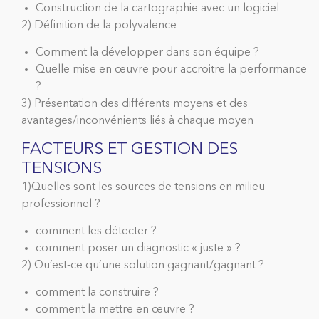
Construction de la cartographie avec un logiciel
2) Définition de la polyvalence
Comment la développer dans son équipe ?
Quelle mise en œuvre pour accroitre la performance
?
3) Présentation des différents moyens et des
avantages/inconvénients liés à chaque moyen
FACTEURS ET GESTION DES
TENSIONS
1)Quelles sont les sources de tensions en milieu
professionnel ?
comment les détecter ?
comment poser un diagnostic « juste » ?
2) Qu’est-ce qu’une solution gagnant/gagnant ?
comment la construire ?
comment la mettre en œuvre ?