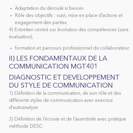
Adaptation du déroulé si besoin
Rôle des objectifs : suivi, mise en place d’actions et
engagement des parties
4) Entretien centré sur évolution des compétences (sans
évaluation),
formation et parcours professionnel du collaborateur
II) LES FONDAMENTAUX DE LA
COMMUNICATION MGT401
DIAGNOSTIC ET DEVELOPPEMENT
DU STYLE DE COMMUNICATION
1) Définition de la communication, de son rôle et des
différents styles de communication avec exercice
d’autoanalyse
2) Définition de l’écoute et de l’assertivité avec pratique
méthode DESC