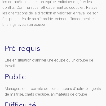
les compétences de son équipe. Anticiper et gérer les
conflits. Communiquer efficacement au quotidien. Relayer
les orientations de la direction et valoriser le travail de son
équipe auprès de sa hiérarchie. Animer efficacement les
briefings avec son équipe
Pré-requis
Etre en situation d’animer une équipe ou un groupe de
travail
Public
Managers de proximité de tous secteurs d’activité, agents
de maîtrise, chefs d’équipe, animateurs de groupe
Difficulté