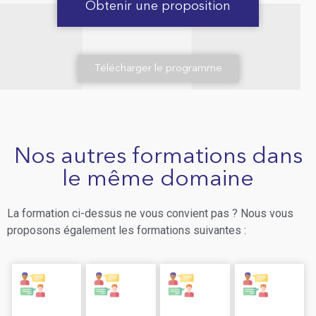
Obtenir une proposition
Télécharger le programme
Nos autres formations dans
le même domaine
La formation ci-dessus ne vous convient pas ? Nous vous
proposons également les formations suivantes :