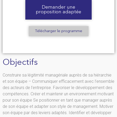
Demander une
proposition adaptée
Télécharger le programme
Objectifs
Construire sa légitimité managériale auprès de sa hiérarchie
et son équipe – Communiquer efficacement avec l’ensemble
des acteurs de l’entreprise. Favoriser le développement des
compétences. Créer et maintenir un environnement motivant
pour son équipe Se positionner en tant que manager auprès
de son équipe et adapter son style de management. Motiver
son équipe par des leviers adaptés. Identifier et développer