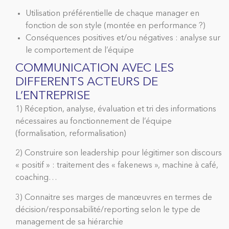
Utilisation préférentielle de chaque manager en
fonction de son style (montée en performance ?)
Conséquences positives et/ou négatives : analyse sur
le comportement de l’équipe
COMMUNICATION AVEC LES
DIFFERENTS ACTEURS DE
L’ENTREPRISE
1) Réception, analyse, évaluation et tri des informations
nécessaires au fonctionnement de l’équipe
(formalisation, reformalisation)
2) Construire son leadership pour légitimer son discours
« positif » : traitement des « fakenews », machine à café,
coaching…
3) Connaitre ses marges de manœuvres en termes de
décision/responsabilité/reporting selon le type de
management de sa hiérarchie