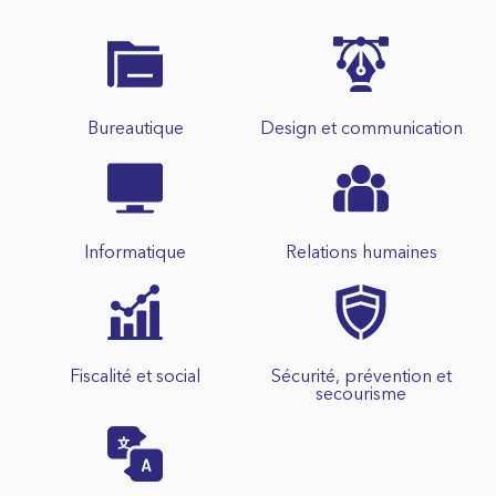
Bureautique
Design et communication
Informatique
Relations humaines
Fiscalité et social
Sécurité, prévention et
secourisme