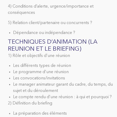
4) Conditions d’alerte, urgence/importance et
conséquences
5) Relation client/partenaire ou concurrents ?
Dépendance ou indépendance ?
TECHNIQUES D’ANIMATION (LA
REUNION ET LE BRIEFING)
1) Rôle et objectifs d’une réunion
Les différents types de réunion
Le programme d’une réunion
Les convocations/invitations
Le manager animateur garant du cadre, du temps, du
sujet et du déroulement
Le compte rendu d’une réunion : à qui et pourquoi ?
2) Définition du briefing
La préparation des éléments