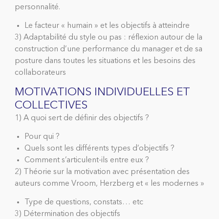
personnalité.
Le facteur « humain » et les objectifs à atteindre
3) Adaptabilité du style ou pas : réflexion autour de la
construction d’une performance du manager et de sa
posture dans toutes les situations et les besoins des
collaborateurs
MOTIVATIONS INDIVIDUELLES ET
COLLECTIVES
1) A quoi sert de définir des objectifs ?
Pour qui ?
Quels sont les différents types d’objectifs ?
Comment s’articulent-ils entre eux ?
2) Théorie sur la motivation avec présentation des
auteurs comme Vroom, Herzberg et « les modernes »
Type de questions, constats… etc
3) Détermination des objectifs