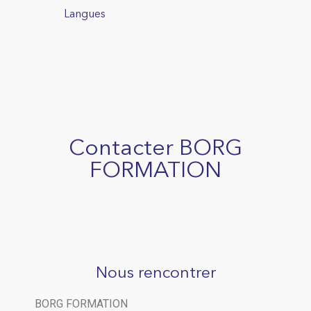
Langues
Contacter BORG
FORMATION
Nous rencontrer
BORG FORMATION