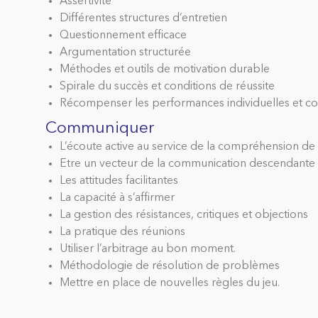
Assertivité
Différentes structures d’entretien
Questionnement efficace
Argumentation structurée
Méthodes et outils de motivation durable
Spirale du succès et conditions de réussite
Récompenser les performances individuelles et col
Communiquer
L’écoute active au service de la compréhension de 
Etre un vecteur de la communication descendante 
Les attitudes facilitantes
La capacité à s’affirmer
La gestion des résistances, critiques et objections
La pratique des réunions
Utiliser l’arbitrage au bon moment.
Méthodologie de résolution de problèmes
Mettre en place de nouvelles règles du jeu.