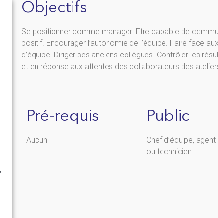
Objectifs
Se positionner comme manager. Etre capable de communi
positif. Encourager l’autonomie de l’équipe. Faire face au
d’équipe. Diriger ses anciens collègues. Contrôler les résu
et en réponse aux attentes des collaborateurs des atelier
Pré-requis
Public
Aucun
Chef d’équipe, agent 
ou technicien.
,