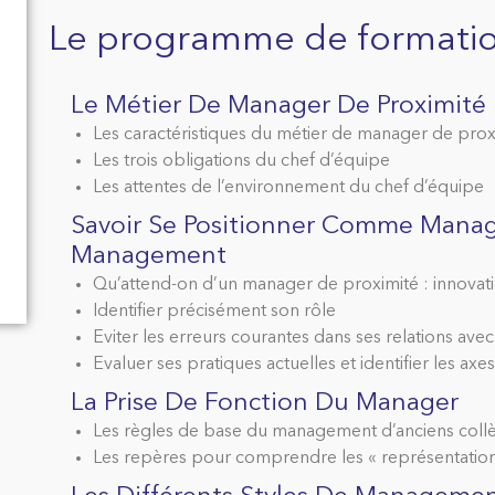
Le programme de formati
Le Métier De Manager De Proximité
Les caractéristiques du métier de manager de proxi
Les trois obligations du chef d’équipe
Les attentes de l’environnement du chef d’équipe
Savoir Se Positionner Comme Manager
Management
Qu’attend-on d’un manager de proximité : innovat
Identifier précisément son rôle
Eviter les erreurs courantes dans ses relations avec l
Evaluer ses pratiques actuelles et identifier les axes
La Prise De Fonction Du Manager
Les règles de base du management d’anciens colle
Les repères pour comprendre les « représentation