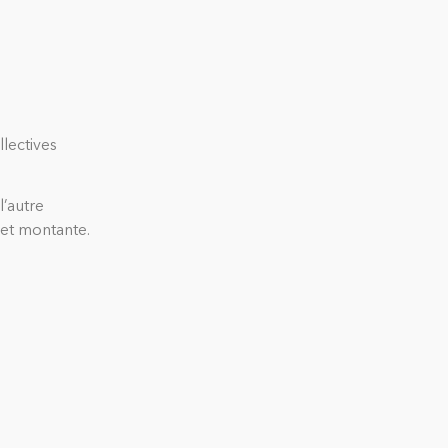
lectives
l’autre
et montante.