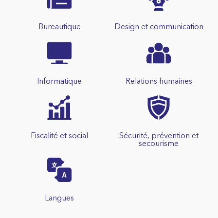
Bureautique
Design et communication
Informatique
Relations humaines
Fiscalité et social
Sécurité, prévention et
secourisme
Langues