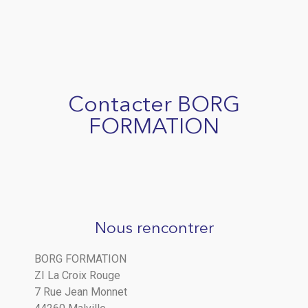
Contacter BORG
FORMATION
Nous rencontrer
BORG FORMATION
ZI La Croix Rouge
7 Rue Jean Monnet