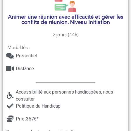
Animer une réunion avec efficacité et gérer les
conflits de réunion. Niveau Initiation
2 jours (14h)
Modalités :
Présentiel
Distance
Accessibilité aux personnes handicapées, nous
consulter
Politique du Handicap
Prix :357€*