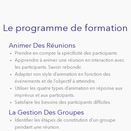
Le programme de formation
Animer Des Réunions
Prendre en compte la spécificité des participants.
Apprendre à animer une réunion en interaction avec
les participants. Savoir rebondir.
Adapter son style d’animation en fonction des
événements et de l’objectif à atteindre.
Utiliser les quatre types d’animation en réponse aux
imprévus et aux participants.
Satisfaire les besoins des participants difficiles.
La Gestion Des Groupes
Identifier les étapes de constitution d’un groupe
pendant une réunion.