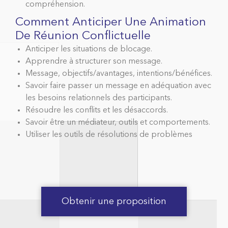
compréhension.
Comment Anticiper Une Animation
De Réunion Conflictuelle
Anticiper les situations de blocage.
Apprendre à structurer son message.
Message, objectifs/avantages, intentions/bénéfices.
Savoir faire passer un message en adéquation avec
les besoins relationnels des participants.
Résoudre les conflits et les désaccords.
Savoir être un médiateur, outils et comportements.
Utiliser les outils de résolutions de problèmes
Obtenir une proposition