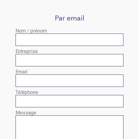
Par email
Nom / prénom
Entreprise
Email
Téléphone
Message