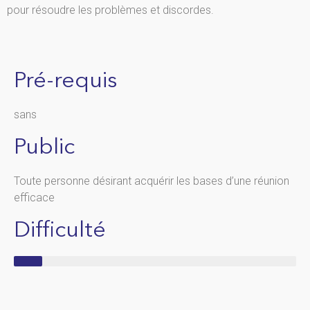
pour résoudre les problèmes et discordes.
Pré-requis
sans
Public
Toute personne désirant acquérir les bases d’une réunion
efficace
Difficulté