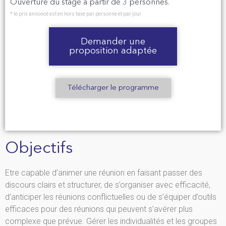
Ouverture du stage à partir de 3 personnes.
* le prix annoncé est en hors taxe par personne et par jour
Demander une
proposition adaptée
Télécharger le programme
Objectifs
Etre capable d’animer une réunion en faisant passer des
discours clairs et structurer, de s’organiser avec efficacité,
d’anticiper les réunions conflictuelles ou de s’équiper d’outils
efficaces pour des réunions qui peuvent s’avérer plus
complexe que prévue. Gérer les individualités et les groupes