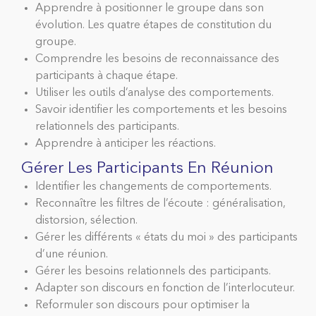
Apprendre à positionner le groupe dans son
évolution. Les quatre étapes de constitution du
groupe.
Comprendre les besoins de reconnaissance des
participants à chaque étape.
Utiliser les outils d’analyse des comportements.
Savoir identifier les comportements et les besoins
relationnels des participants.
Apprendre à anticiper les réactions.
Gérer Les Participants En Réunion
Identifier les changements de comportements.
Reconnaître les filtres de l’écoute : généralisation,
distorsion, sélection.
Gérer les différents « états du moi » des participants
d’une réunion.
Gérer les besoins relationnels des participants.
Adapter son discours en fonction de l’interlocuteur.
Reformuler son discours pour optimiser la