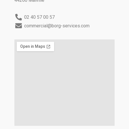
44260 Malville
02 40 57 00 57
commercial@borg-services.com