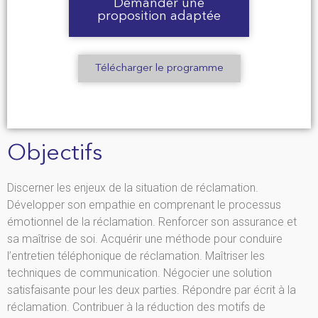
Demander une
proposition adaptée
Télécharger le programme
Objectifs
Discerner les enjeux de la situation de réclamation.
Développer son empathie en comprenant le processus
émotionnel de la réclamation. Renforcer son assurance et
sa maîtrise de soi. Acquérir une méthode pour conduire
l’entretien téléphonique de réclamation. Maîtriser les
techniques de communication. Négocier une solution
satisfaisante pour les deux parties. Répondre par écrit à la
réclamation. Contribuer à la réduction des motifs de