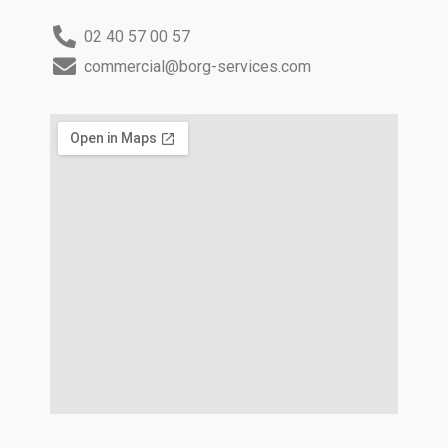
02 40 57 00 57
commercial@borg-services.com