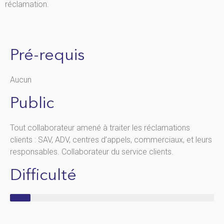
réclamation.
Pré-requis
Aucun
Public
Tout collaborateur amené à traiter les réclamations
clients : SAV, ADV, centres d’appels, commerciaux, et leurs
responsables. Collaborateur du service clients.
Difficulté