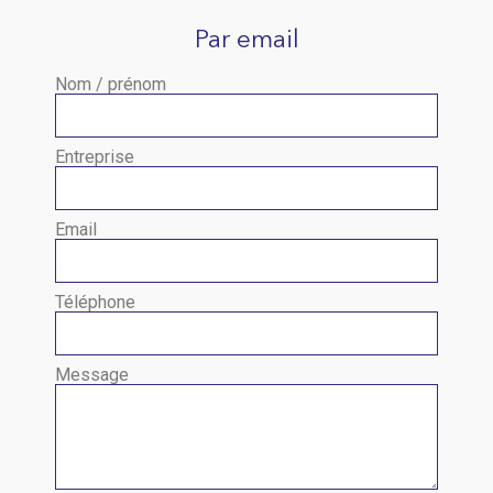
Par email
Nom / prénom
Entreprise
Email
Téléphone
Message