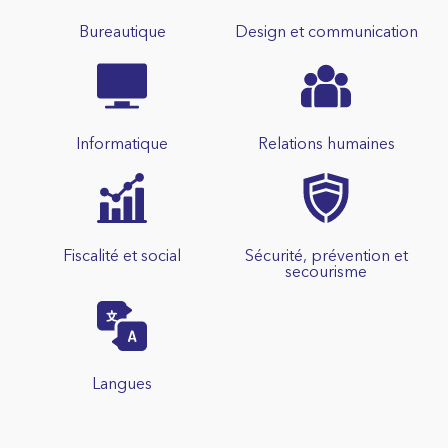
Bureautique
Design et communication
Informatique
Relations humaines
Fiscalité et social
Sécurité, prévention et
secourisme
Langues