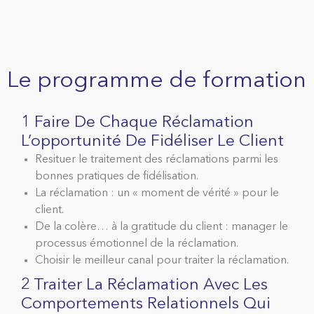
Le programme de formation
1 Faire De Chaque Réclamation
L’opportunité De Fidéliser Le Client
Resituer le traitement des réclamations parmi les
bonnes pratiques de fidélisation.
La réclamation : un « moment de vérité » pour le
client.
De la colère… à la gratitude du client : manager le
processus émotionnel de la réclamation.
Choisir le meilleur canal pour traiter la réclamation.
2 Traiter La Réclamation Avec Les
Comportements Relationnels Qui