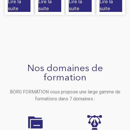
Lire la
Lire la
Lire la
Lire la
suite
suite
suite
suite
Nos domaines de
formation
BORG FORMATION vous propose une large gamme de
formations dans 7 domaines :