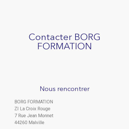
Contacter BORG
FORMATION
Nous rencontrer
BORG FORMATION
ZI La Croix Rouge
7 Rue Jean Monnet
44260 Malville