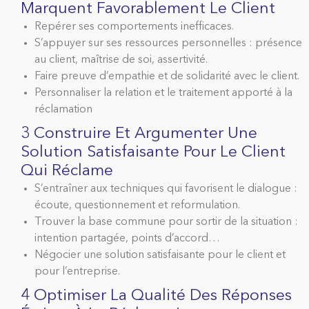
Marquent Favorablement Le Client
Repérer ses comportements inefficaces.
S’appuyer sur ses ressources personnelles : présence
au client, maîtrise de soi, assertivité.
Faire preuve d’empathie et de solidarité avec le client.
Personnaliser la relation et le traitement apporté à la
réclamation
3 Construire Et Argumenter Une
Solution Satisfaisante Pour Le Client
Qui Réclame
S’entraîner aux techniques qui favorisent le dialogue :
écoute, questionnement et reformulation.
Trouver la base commune pour sortir de la situation :
intention partagée, points d’accord…
Négocier une solution satisfaisante pour le client et
pour l’entreprise.
4 Optimiser La Qualité Des Réponses