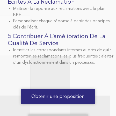
Écrites À La Réclamation
Maîtriser la réponse aux réclamations avec le plan
P.P.F.
Personnaliser chaque réponse à partir des principes
clés de l’écrit.
5 Contribuer À L’amélioration De La
Qualité De Service
Identifier les correspondants internes auprès de qui :
remonter les réclamations les plus fréquentes ; alerter
d’un dysfonctionnement dans un processus.
Obtenir une proposition