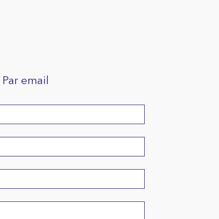
Par email