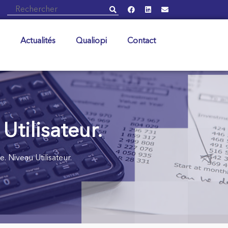
Actualités
Qualiopi
Contact
Utilisateur.
. Niveau Utilisateur.