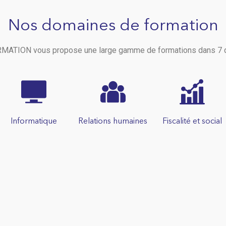
Nos domaines de formation
ATION vous propose une large gamme de formations dans 7 
Informatique
Relations humaines
Fiscalité et social