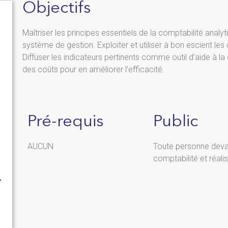
Objectifs
Maîtriser les principes essentiels de la comptabilité analy
système de gestion. Exploiter et utiliser à bon escient le
Diffuser les indicateurs pertinents comme outil d’aide à 
des coûts pour en améliorer l’efficacité.
Pré-requis
Public
AUCUN
Toute personne devan
comptabilité et réalis
,