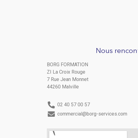
Nous rencon
BORG FORMATION
ZI La Croix Rouge
7 Rue Jean Monnet
44260 Malville
02 40 57 00 57
commercial@borg-services.com