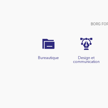
BORG FORM
Bureautique
Design et
communication