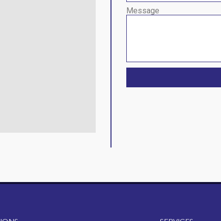
Message