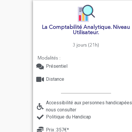
La Comptabilité Analytique. Niveau
Utilisateur.
3 jours (21h)
Modalités :
Présentiel
Distance
Accessibilité aux personnes handicapées
nous consulter
Politique du Handicap
Prix :357€*