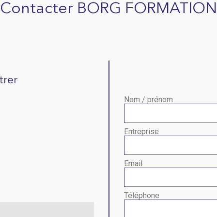
Contacter BORG FORMATION
trer
Nom / prénom
Entreprise
Email
Téléphone