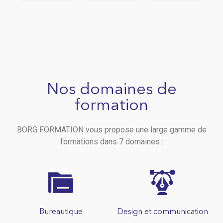
Nos domaines de
formation
BORG FORMATION vous propose une large gamme de
formations dans 7 domaines :
Bureautique
Design et communication