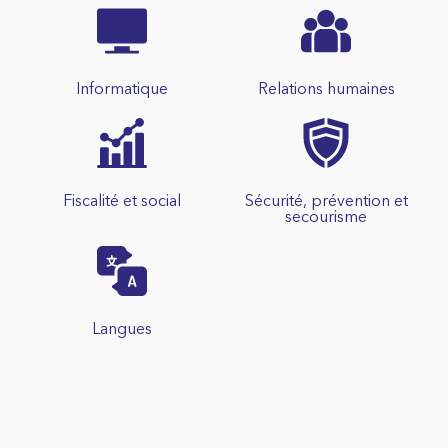
Informatique
Relations humaines
Fiscalité et social
Sécurité, prévention et
secourisme
Langues