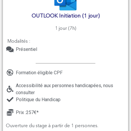
OUTLOOK Initiation (1 jour)
1 jour (7h)
Modalités :
Présentiel
Formation éligible CPF
Accessibilité aux personnes handicapées, nous
consulter
Politique du Handicap
Prix :257€*
Ouverture du stage à partir de 1 personnes.