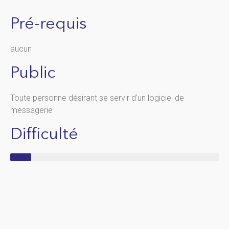
Pré-requis
aucun
Public
Toute personne désirant se servir d’un logiciel de
messagerie
Difficulté