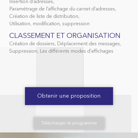
Insertion d’adresses,
Paramétrage de l’affichage du carnet d’adresses,
Création de liste de distribution,
Utilisation, modification, suppression
CLASSEMENT ET ORGANISATION
Création de dossiers, Déplacement des messages,
Suppression, Les différents modes d’affichages
Obtenir une proposition
Télécharger le programme