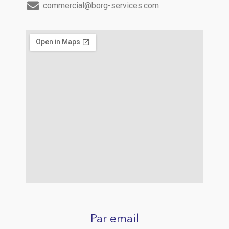
commercial@borg-services.com
Par email