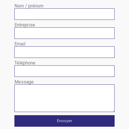
Nom / prénom
Entreprise
Email
Téléphone
Message
Envoyer