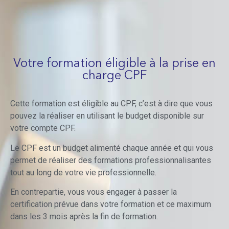
Votre formation éligible à la prise en
charge CPF
Cette formation est éligible au CPF, c’est à dire que vous
pouvez la réaliser en utilisant le budget disponible sur
votre compte CPF.
Le CPF est un budget alimenté chaque année et qui vous
permet de réaliser des formations professionnalisantes
tout au long de votre vie professionnelle.
En contrepartie, vous vous engager à passer la
certification prévue dans votre formation et ce maximum
dans les 3 mois après la fin de formation.