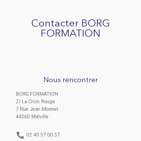
Contacter BORG
FORMATION
Nous rencontrer
BORG FORMATION
ZI La Croix Rouge
7 Rue Jean Monnet
44260 Malville
02 40 57 00 57