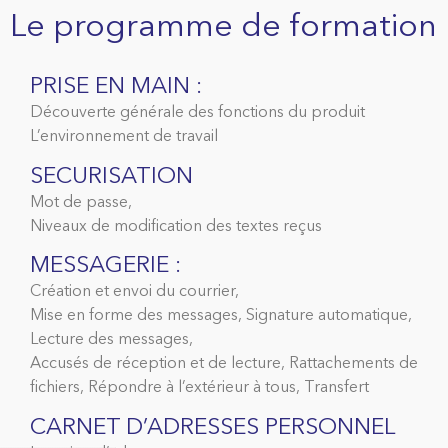
Le programme de formation
PRISE EN MAIN :
Découverte générale des fonctions du produit
L’environnement de travail
SECURISATION
Mot de passe,
Niveaux de modification des textes reçus
MESSAGERIE :
Création et envoi du courrier,
Mise en forme des messages, Signature automatique,
Lecture des messages,
Accusés de réception et de lecture, Rattachements de
fichiers, Répondre à l’extérieur à tous, Transfert
CARNET D’ADRESSES PERSONNEL