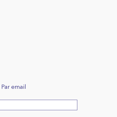
Par email