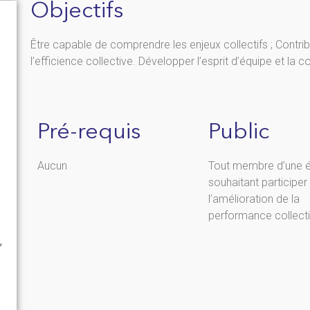
Objectifs
Être capable de comprendre les enjeux collectifs ; Contri
l’efficience collective. Développer l’esprit d’équipe et la c
Pré-requis
Public
Aucun
Tout membre d’une 
souhaitant participer
l’amélioration de la
performance collect
,