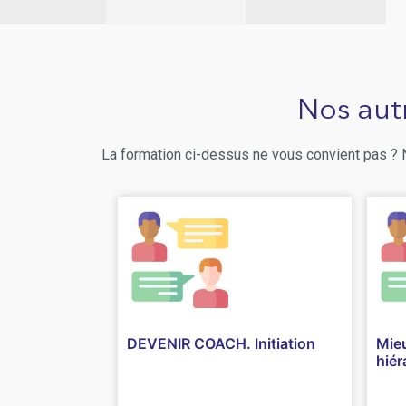
Nos aut
La formation ci-dessus ne vous convient pas ?
DEVENIR COACH. Initiation
Mie
hiér