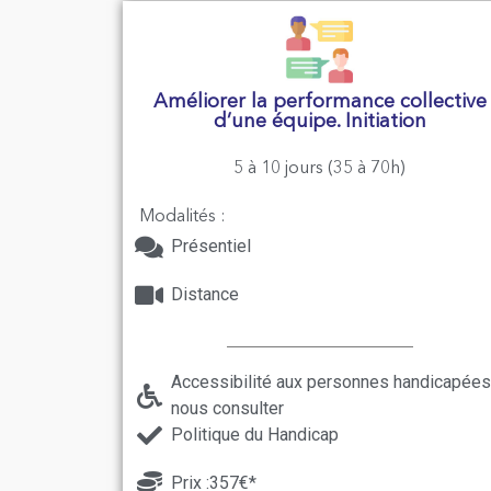
Améliorer la performance collective
d’une équipe. Initiation
5 à 10 jours (35 à 70h)
Modalités :
Présentiel
Distance
Accessibilité aux personnes handicapées
nous consulter
Politique du Handicap
Prix :357€*