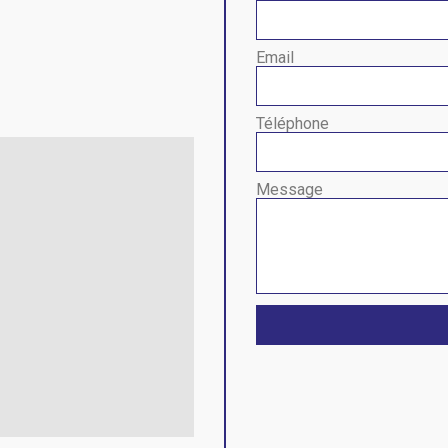
Email
Téléphone
Message