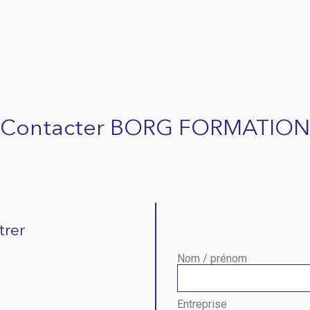
Contacter BORG FORMATION
trer
Nom / prénom
Entreprise