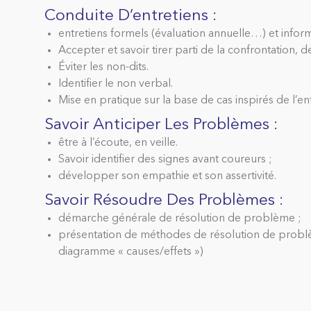
Conduite D’entretiens :
entretiens formels (évaluation annuelle…) et inform
Accepter et savoir tirer parti de la confrontation, d
Éviter les non-dits.
Identifier le non verbal.
Mise en pratique sur la base de cas inspirés de l’en
Savoir Anticiper Les Problèmes :
être à l’écoute, en veille.
Savoir identifier des signes avant coureurs ;
développer son empathie et son assertivité.
Savoir Résoudre Des Problèmes :
démarche générale de résolution de problème ;
présentation de méthodes de résolution de prob
diagramme « causes/effets »)