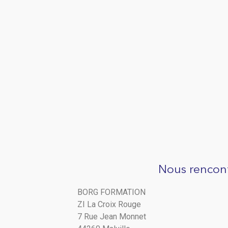
Nous rencon
BORG FORMATION
ZI La Croix Rouge
7 Rue Jean Monnet