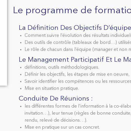
Le programme de formati
La Définition Des Objectifs D’équipe 
Comment suivre l’évolution des résultats individuels
Des outils de contrôle (tableaux de bord…) utilise
Le rôle de chacun dans l’équipe (manager et non
Le Management Participatif Et Le M
définitions, outils méthodologiques.
Définir les objectifs, les étapes de mise en oeuvre, 
Savoir identifier les compétences ou les ressources 
Mise en situation pratique.
Conduite De Réunions :
les différentes formes de l’information à la co-élab
invitation…), leur tenue (règles de bonne conduit
rendu, relevé de décisions…).
Mise en pratique sur un cas concret.