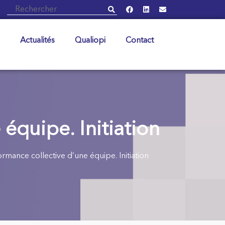
Actualités
Qualiopi
Contact
équipe. Initiation
rmance collective d’une équipe. Initiation