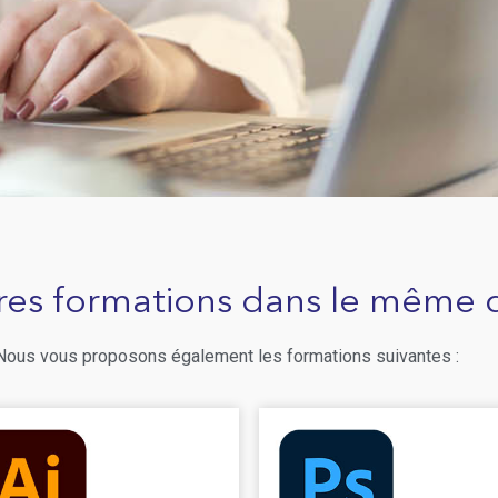
res formations dans le même
 Nous vous proposons également les formations suivantes :