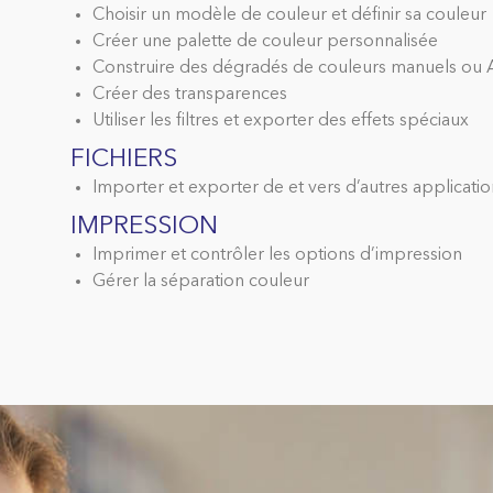
Choisir un modèle de couleur et définir sa couleur
Créer une palette de couleur personnalisée
Construire des dégradés de couleurs manuels ou
Créer des transparences
Utiliser les filtres et exporter des effets spéciaux
FICHIERS
Importer et exporter de et vers d’autres applicati
IMPRESSION
Imprimer et contrôler les options d’impression
Gérer la séparation couleur