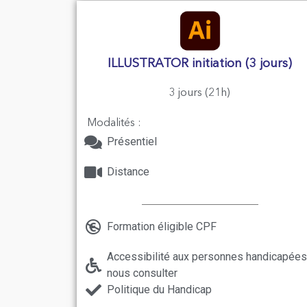
ILLUSTRATOR initiation (3 jours)
3 jours (21h)
Modalités :
Présentiel
Distance
Formation éligible CPF
Accessibilité aux personnes handicapées
nous consulter
Politique du Handicap