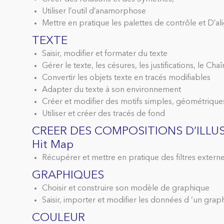
Utiliser l’outil d’anamorphose
Mettre en pratique les palettes de contrôle et D’a
TEXTE
Saisir, modifier et formater du texte
Gérer le texte, les césures, les justifications, le Cha
Convertir les objets texte en tracés modifiables
Adapter du texte à son environnement
Créer et modifier des motifs simples, géométrique
Utiliser et créer des tracés de fond
CREER DES COMPOSITIONS D’ILLU
Hit Map
Récupérer et mettre en pratique des filtres exter
GRAPHIQUES
Choisir et construire son modèle de graphique
Saisir, importer et modifier les données d ‘un grap
COULEUR