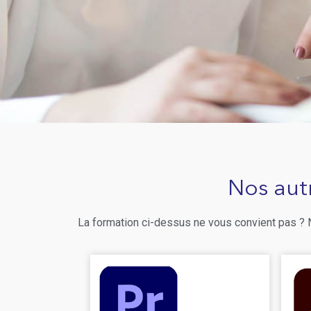
Nos aut
La formation ci-dessus ne vous convient pas ?