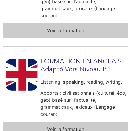
géo) basé sur
l'actualité,
grammaticaux, lexicaux (Langage
courant)
Voir la formation
FORMATION EN ANGLAIS
Adapté-Vers Niveau B1
Listening,
speaking
, reading, writing.
Apports : civilisationnels (culturel, éco,
géo) basé sur
l'actualité,
grammaticaux, lexicaux (Langage
courant)
Voir la formation