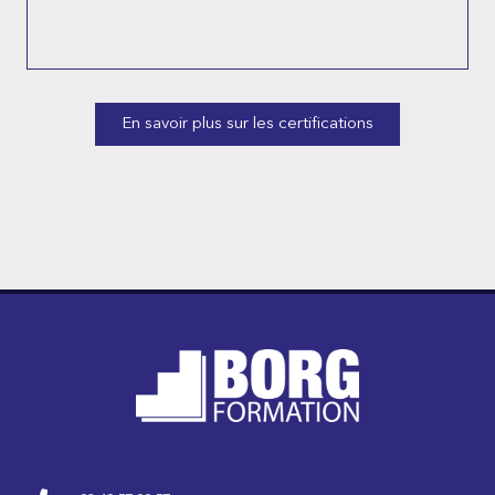
En savoir plus sur les certifications