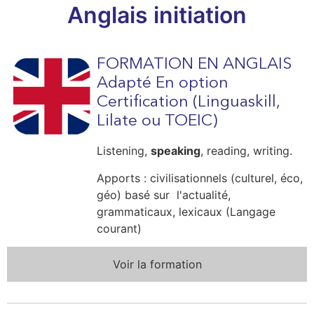
Anglais initiation
FORMATION EN ANGLAIS
Adapté En option
Certification (Linguaskill,
Lilate ou TOEIC)
Listening,
speaking
, reading, writing.
Apports : civilisationnels (culturel, éco,
géo) basé sur
l'actualité,
grammaticaux, lexicaux (Langage
courant)
Voir la formation