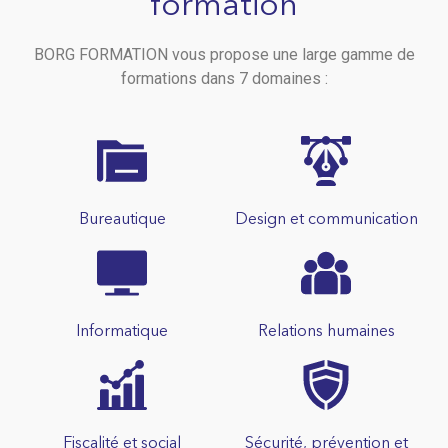
formation
BORG FORMATION vous propose une large gamme de
formations dans 7 domaines :
Bureautique
Design et communication
Informatique
Relations humaines
Fiscalité et social
Sécurité, prévention et