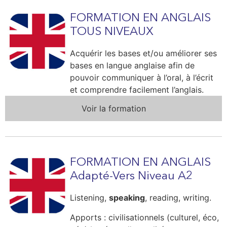
FORMATION EN ANGLAIS
TOUS NIVEAUX
Acquérir les bases et/ou améliorer ses
bases en langue anglaise afin de
pouvoir communiquer à l’oral, à l’écrit
et comprendre facilement l’anglais.
Voir la formation
FORMATION EN ANGLAIS
Adapté-Vers Niveau A2
Listening,
speaking
, reading, writing.
Apports : civilisationnels (culturel, éco,