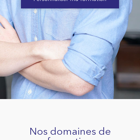
Nos domaines de