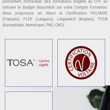
permettent d’effectuer des formations éligible au CPF en
utilisant le budget disponible sur votre Compte Formation.
Nous proposons en direct la Certification VOLTAIRE
(Français), FLEX (Langues), Linguaskill (Anglais), TOSA
(bureautique, Numérique, PAO, CAO).