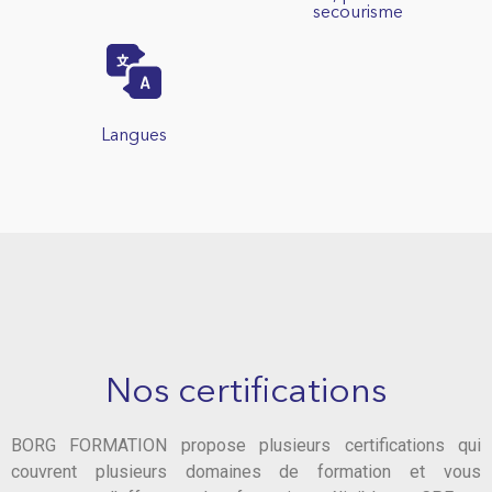
secourisme
Langues
Nos certifications
BORG FORMATION propose plusieurs certifications qui
couvrent plusieurs domaines de formation et vous